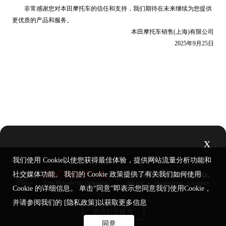
非常感谢您对本田摩托车的信任和支持，我们期待在未来继续为您提供
更优质的产品和服务。
本田摩托车销售(上海)有限公司
2025年9月25日
x
我们使用 Cookie以使您获得最佳体验，提供网站流量分析功能和
社交媒体功能。 我们的 Cookie 政策提供了有关我们如何使用
Cookie 的详细信息。 单击“同意”即表示您同意我们使用Cookie，
并请参阅我们的
[隐私政策]
以获取更多信息
官方社交账号
同意